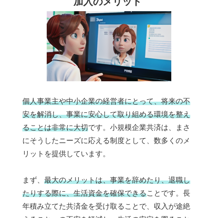
加入のメリット
個人事業主や中小企業の経営者にとって、将来の不
安を解消し、事業に安心して取り組める環境を整え
ることは非常に大切
です。小規模企業共済は、まさ
にそうしたニーズに応える制度として、数多くのメ
リットを提供しています。
まず、
最大のメリットは、事業を辞めたり、退職し
たりする際に、生活資金を確保できる
ことです。長
年積み立てた共済金を受け取ることで、収入が途絶