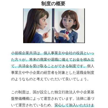
制度の概要
小規模企業共済は、個人事業主や会社の役員といっ
た方々が、将来の廃業や退職に備えてお金を積み立
て、共済金を受け取ることができる制度です。
個人
事業主や中小企業の経営者を対象とした退職金制度
のようなものと考えていただいて良いでしょう。
この制度は、国が設立した独立行政法人中小企業基
盤整備機構によって運営されています。法律に基づ
いて運営されているため、
安心して加入いただけま