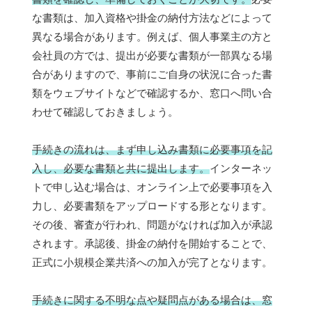
な書類は、加入資格や掛金の納付方法などによって
異なる場合があります。例えば、個人事業主の方と
会社員の方では、提出が必要な書類が一部異なる場
合がありますので、事前にご自身の状況に合った書
類をウェブサイトなどで確認するか、窓口へ問い合
わせて確認しておきましょう。
手続きの流れは、まず申し込み書類に必要事項を記
入し、必要な書類と共に提出します。
インターネッ
トで申し込む場合は、オンライン上で必要事項を入
力し、必要書類をアップロードする形となります。
その後、審査が行われ、問題がなければ加入が承認
されます。承認後、掛金の納付を開始することで、
正式に小規模企業共済への加入が完了となります。
手続きに関する不明な点や疑問点がある場合は、窓