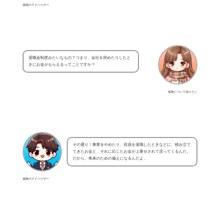
保険のアドバイザー
退職金制度みたいなもの？つまり、会社を辞めたりしたと
きにお金がもらえるってことですか？
保険について知りたい
その通り！事業をやめたり、役員を退職したときなどに、積み立て
てきたお金と、それに応じたお金が上乗せされて戻ってくるんだ。
だから、将来のための備えになるんだよ。
保険のアドバイザー