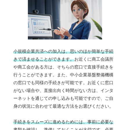
小規模企業共済への加入は、思いのほか簡単な手続
きで済ませることができます。
お近くに商工会議所
や商工会がある方は、そちらの窓口で直接手続きを
行うことができます。また、中小企業基盤整備機構
の窓口でも同様の手続きが可能です。お近くに窓口
がない場合や、直接出向く時間がない方は、インタ
ーネットを通じての申し込みも可能ですので、ご自
身の状況に合わせて最適な方法をお選びください。
手続きをスムーズに進めるためには、事前に必要な
書類を確認し、準備しておくことが大切です。
必要