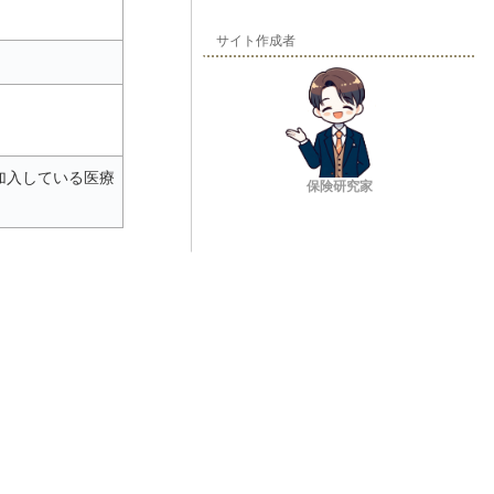
サイト作成者
加入している医療
保険研究家