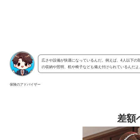
広さや設備が快適になっているんだ。例えば、4人以下の
の収納や照明、机や椅子なども備え付けられているんだよ
保険のアドバイザー
差額