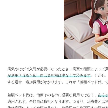
病気やけがで入院が必要になったとき、病室の種類によって
が適用されるため、自己負担額は少なくて済みます
。しかし
する場合、追加費用がかかります。これが「差額ベッド代」
差額ベッド代は、治療そのものに必要な費用ではなく、
あく
適用されず、全額自己負担となります。つまり、治療費とは
代は病院によって金額が異なり、数千円から数万円まで幅があ