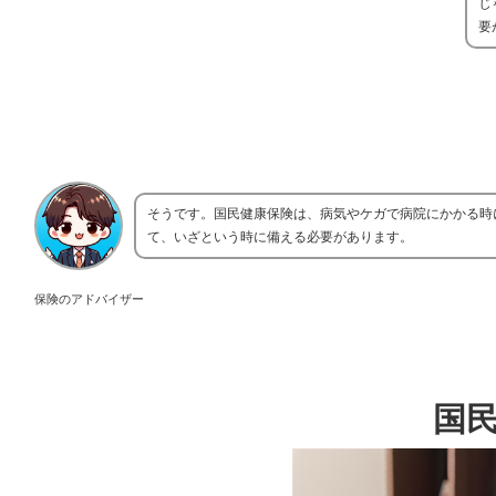
じ
要
そうです。国民健康保険は、病気やケガで病院にかかる時
て、いざという時に備える必要があります。
保険のアドバイザー
国