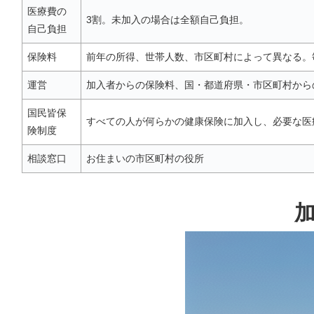
医療費の
3割。未加入の場合は全額自己負担。
自己負担
保険料
前年の所得、世帯人数、市区町村によって異なる。
運営
加入者からの保険料、国・都道府県・市区町村から
国民皆保
すべての人が何らかの健康保険に加入し、必要な医
険制度
相談窓口
お住まいの市区町村の役所