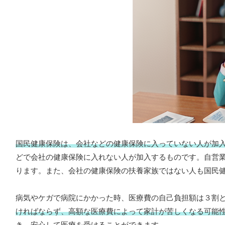
国民健康保険は、会社などの健康保険に入っていない人が加
どで会社の健康保険に入れない人が加入するものです。自営
ります。また、会社の健康保険の扶養家族ではない人も国民
病気やケガで病院にかかった時、医療費の自己負担額は３割
ければならず、高額な医療費によって家計が苦しくなる可能
き、安心して医療を受けることができます。