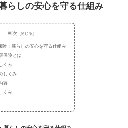
暮らしの安心を守る仕組み
目次
保険：暮らしの安心を守る仕組み
康保険とは
しくみ
のしくみ
内容
しくみ