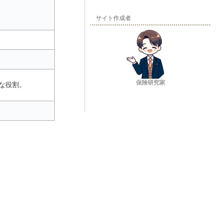
サイト作成者
保険研究家
な役割。