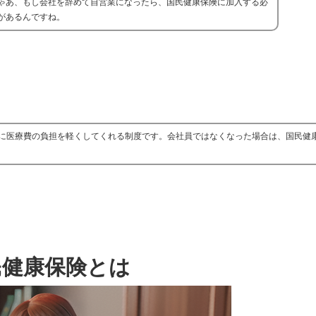
ゃあ、もし会社を辞めて自営業になったら、国民健康保険に加入する必
があるんですね。
に医療費の負担を軽くしてくれる制度です。会社員ではなくなった場合は、国民健
民健康保険とは