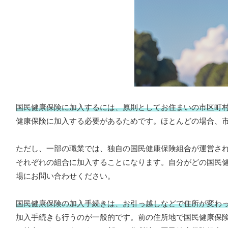
国民健康保険に加入するには、原則としてお住まいの市区町
健康保険に加入する必要があるためです。ほとんどの場合、
ただし、一部の職業では、独自の国民健康保険組合が運営さ
それぞれの組合に加入することになります。自分がどの国民
場にお問い合わせください。
国民健康保険の加入手続きは、お引っ越しなどで住所が変わ
加入手続きも行うのが一般的です。前の住所地で国民健康保