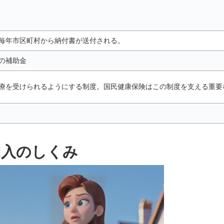
毎年市区町村から納付書が送付される。
の補助金
療を受けられるようにする制度。国民健康保険はこの制度を支える重要
加入のしくみ