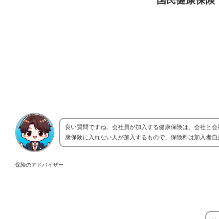
国民健康保険
良い質問ですね。会社員が加入する健康保険は、会社と会
康保険に入れない人が加入するもので、保険料は加入者自
保険のアドバイザー