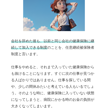
会社を辞めた後も、以前と同じ会社の健康保険に継
続して加入できる制度
のことを、任意継続被保険者
制度と言います。
仕事をやめると、それまで入っていた健康保険から
も抜けることになります。すぐに次の仕事が見つか
る人ばかりではありません。仕事を探している間
や、少しの間休みたいと考えている人もいるでしょ
う。そのような時に、健康保険に入っていない状態
になってしまうと、病院にかかる時のお金の負担が
大きくなってしまいます。