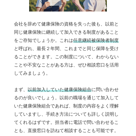
会社を辞めて健康保険の資格を失った後も、以前と
同じ健康保険に継続して加入できる制度があること
をご存知でしょうか。これは
任意継続被保険者制度
と呼ばれ、最長２年間、これまでと同じ保障を受け
ることができます。この制度について、わからない
ことや不安なことがある方は、ぜひ相談窓口を活用
してみましょう。
まず、
以前加入していた健康保険組合
に問い合わせ
るのが良いでしょう。以前の職場を通じて加入して
いた健康保険組合であれば、制度の内容をよく理解
していますし、手続き方法についても詳しく説明し
てくれるはずです。担当者に電話で問い合わせるこ
とも、直接窓口を訪ねて相談することも可能です。