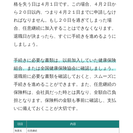
格を失う日は４月１日です。この場合、４月２日か
ら２０日以内、つまり４月２１日までに申請しなけ
ればなりません。もし２０日を過ぎてしまった場
合、任意継続に加入することはできなくなります。
退職日が決まったら、すぐに手続きを進めるように
しましょう。
手続きに必要な書類は、以前加入していた健康保険
組合、または全国健康保険協会に確認しましょう。
退職前に必要な書類を確認しておくと、スムーズに
手続きを進めることができます。また、任意継続の
保険料は、会社員だった時とは異なり、全額自己負
担となります。保険料の金額も事前に確認し、支払
いに備えておくことが大切です。
項目
内容
制度名
任意継続