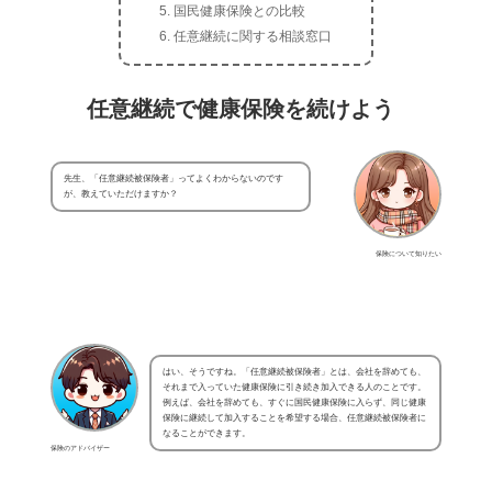
国民健康保険との比較
任意継続に関する相談窓口
任意継続で健康保険を続けよう
先生、「任意継続被保険者」ってよくわからないのです
が、教えていただけますか？
保険について知りたい
はい、そうですね。「任意継続被保険者」とは、会社を辞めても、
それまで入っていた健康保険に引き続き加入できる人のことです。
例えば、会社を辞めても、すぐに国民健康保険に入らず、同じ健康
保険に継続して加入することを希望する場合、任意継続被保険者に
なることができます。
保険のアドバイザー