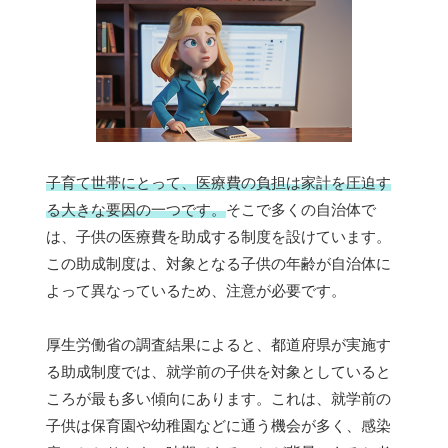
子育て世帯にとって、医療費の負担は家計を圧迫す
る大きな要因の一つです。
そこで多くの自治体で
は、子供の医療費を助成する制度を設けています。
この助成制度は、対象となる子供の年齢が自治体に
よって異なっているため、注意が必要です。
厚生労働省の調査結果によると、都道府県が実施す
る助成制度では、就学前の子供を対象としていると
ころが最も多い傾向にあります。これは、就学前の
子供は保育園や幼稚園などに通う機会が多く、感染