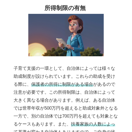
所得制限の有無
子育て支援の一環として、自治体によっては様々な
助成制度が設けられています。これらの助成を受け
る際に、
保護者の所得に制限がある場合
があるので
注意が必要です。この所得制限は、自治体によって
大きく異なる場合があります。例えば、ある自治体
では世帯年収が500万円を超えると助成対象外となる
一方で、別の自治体では700万円を超えても対象とな
るケースもあります。また、
扶養家族の人数によっ
て基準が変わる
自治体もありますので、ご自身の状