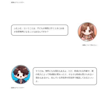
保険のアドバイザー
ふむふむ。ということは、子どもが病院に行くときにお金
が全部無料になることもあるんですか？
保険について知りたい
そうだね。無料になる場合もあるよ。ただ、助成される年齢や、親
の収入によって助成額が変わったり、そもそも助成を受けられない
場合もあるから、住んでいる市役所や区役所で確認してみるといい
よ。
保険のアドバイザー