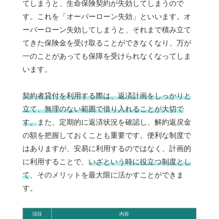
てしまうと、生命保険契約が失効してしまうので
す。これを「オーバーローン失効」といいます。オ
ーバーローン失効してしまうと、それまで積み立て
てきた保険金を受け取ることができなくなり、万が
一のことがあっても保障を受けられなくなってしま
います。
契約者貸付を利用する際は、返済計画をしっかりと
立て、無理のない範囲で借り入れることが大切で
す。
また、定期的に返済状況を確認し、解約返戻金
の額を把握しておくことも重要です。便利な制度で
はありますが、安易に利用するのではなく、計画的
に利用することで、
いざという時に役立つ制度とし
て
、そのメリットを最大限に活かすことができま
す。
項目
内容