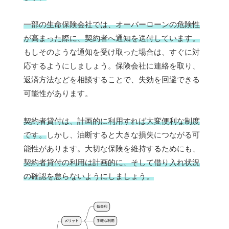
一部の生命保険会社では、オーバーローンの危険性
が高まった際に、契約者へ通知を送付しています。
もしそのような通知を受け取った場合は、すぐに対
応するようにしましょう。保険会社に連絡を取り、
返済方法などを相談することで、失効を回避できる
可能性があります。
契約者貸付は、計画的に利用すれば大変便利な制度
です。
しかし、油断すると大きな損失につながる可
能性があります。大切な保険を維持するためにも、
契約者貸付の利用は計画的に、そして借り入れ状況
の確認を怠らないようにしましょう。