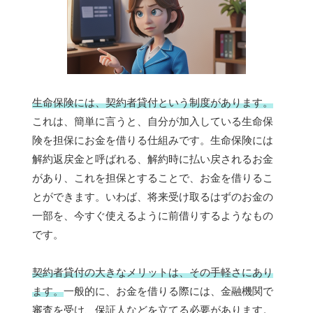
生命保険には、契約者貸付という制度があります。
これは、簡単に言うと、自分が加入している生命保
険を担保にお金を借りる仕組みです。生命保険には
解約返戻金と呼ばれる、解約時に払い戻されるお金
があり、これを担保とすることで、お金を借りるこ
とができます。いわば、将来受け取るはずのお金の
一部を、今すぐ使えるように前借りするようなもの
です。
契約者貸付の大きなメリットは、その手軽さにあり
ます。
一般的に、お金を借りる際には、金融機関で
審査を受け、保証人などを立てる必要があります。