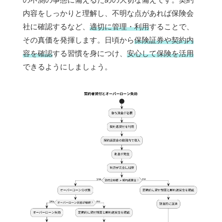
内容をしっかりと理解し、不明な点があれば保険会
社に確認するなど、
適切に管理・利用
することで、
その真価を発揮します。日頃から
保険証券や契約内
容を確認
する習慣を身につけ、
安心して保険を活用
できるようにしましょう。