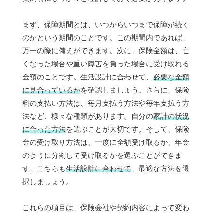
まず、保障期間とは、いつからいつまで保障が続く
のかという期間のことです。この期間内であれば、
万一の際に備えができます。次に、保険金額は、亡
くなった場合や重い障害を負った場合に受け取れる
金額のことです。生活設計に合わせて、
必要な金額
に見合っているか
を確認しましょう。さらに、保険
料の支払い方法は、毎月支払う方法や毎年支払う方
法など、様々な種類があります。自分の
家計の状況
に合った方法
を選ぶことが大切です。そして、保険
金の受け取り方法は、一度に全額受け取るか、年金
のように分割して受け取るかを選ぶことができま
す。こちらも
生活設計に合わせて
、最適な方法を選
択しましょう。
これらの項目は、保険会社や契約内容によって変わ