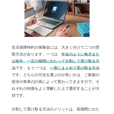
生活保障特約の保険金には、大きく分けて二つの受
取方法があります。一つは、
年金のように毎月また
は毎年、一定の期間にわたって分割して受け取る方
法
です。もう一つは、
一度にまとめて受け取る方法
です。どちらの方法を選ぶのが良いかは、ご家族の
状況や将来の計画によって変わってきますので、そ
れぞれの特徴をよく理解した上で選択することが大
切です。
分割して受け取る方法のメリットは、長期間にわた