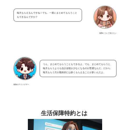
毎月もらえるんですね！でも、一度にまとめてもらうこと
もできるんですか？
保険について知りたい
うん、まとめてもらうこともできるよ。でも、まとめてもらうと、
毎月もらうよりも合計金額が少なくなるのが普通なんだ。だから、
毎月もらう方が最終的には多くもらえることが多いんだよ。
保険のアドバイザー
生活保障特約とは