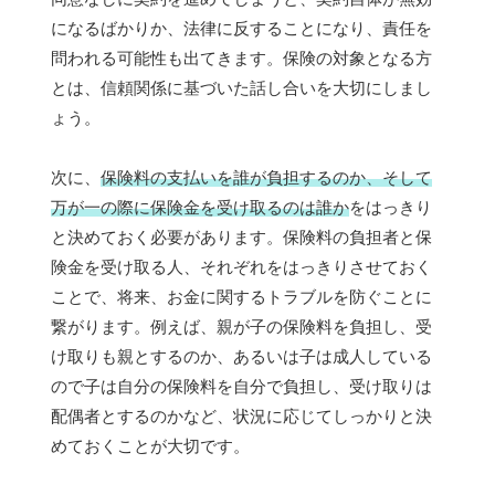
になるばかりか、法律に反することになり、責任を
問われる可能性も出てきます。保険の対象となる方
とは、信頼関係に基づいた話し合いを大切にしまし
ょう。
次に、
保険料の支払いを誰が負担するのか、そして
万が一の際に保険金を受け取るのは誰か
をはっきり
と決めておく必要があります。保険料の負担者と保
険金を受け取る人、それぞれをはっきりさせておく
ことで、将来、お金に関するトラブルを防ぐことに
繋がります。例えば、親が子の保険料を負担し、受
け取りも親とするのか、あるいは子は成人している
ので子は自分の保険料を自分で負担し、受け取りは
配偶者とするのかなど、状況に応じてしっかりと決
めておくことが大切です。