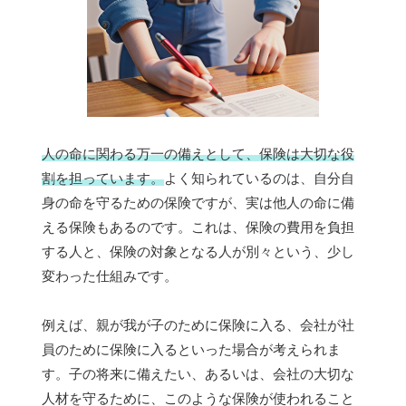
人の命に関わる万一の備えとして、保険は大切な役
割を担っています。
よく知られているのは、自分自
身の命を守るための保険ですが、実は他人の命に備
える保険もあるのです。これは、保険の費用を負担
する人と、保険の対象となる人が別々という、少し
変わった仕組みです。
例えば、親が我が子のために保険に入る、会社が社
員のために保険に入るといった場合が考えられま
す。子の将来に備えたい、あるいは、会社の大切な
人材を守るために、このような保険が使われること