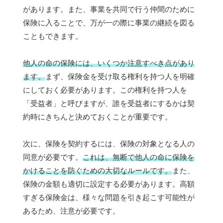
があります。また、事業を共同で行う仲間のために
保険に入ることで、万が一の際に事業の継続を図る
こともできます。
他人の命の保険には、いくつか注意すべき点があり
ます。
まず、保険金を受け取る権利を持つ人を明確
にしておく必要があります。この権利を持つ人を
「受益者」と呼びますが、誰を受益者にするかは契
約時にきちんと決めておくことが重要です。
次に、保険を契約するには、保険の対象となる人の
同意が必要です。
これは、無断で他人の命に保険を
かけることを防ぐための大切なルールです。
また、
保険の金額も適切に設定する必要があります。高額
すぎる保険金は、様々な問題を引き起こす可能性が
あるため、注意が必要です。