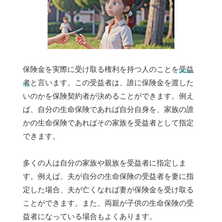
保険金を実際に受け取る権利を持つ人のことを
受益
者
と言います。この受益者は、誰に保険金を渡した
いのかを保険契約者が決めることができます。例え
ば、自分の生命保険であれば自分自身を、家族の誰
かの生命保険であればその家族を受益者として指定
できます。
多くの人は自分の家族や親族を受益者に指定しま
す。例えば、夫が自分の生命保険の受益者を妻に指
定した場合、夫が亡くなれば妻が保険金を受け取る
ことができます。また、両親が子供の生命保険の受
益者になっている場合もよくあります。