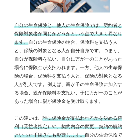
自分の生命保険と、他人の生命保険では、契約者と
保険対象者が同じかどうかという点で大きく異なり
ます。
自分の生命保険の場合、保険料を支払う人
と、保険の対象となる人が自分自身です。つまり、
自分が保険料を払い、自分に万が一のことがあった
場合に保険金が支払われます。一方、他人の生命保
険の場合、保険料を支払う人と、保険の対象となる
人が別人です。例えば、親が子の生命保険に加入す
る場合、親が保険料を支払い、子に万が一のことが
あった場合に親が保険金を受け取ります。
この違いは、
誰に保険金が支払われるかを決める権
利（受益者指定）や、契約内容の変更、契約の解約
といった手続きにも影響します。
自分の生命保険で