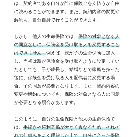
は、契約者である自分が誰に保険金を支払うか自由
に決めることができます。また、契約内容の変更や
解約も、自分自身で行うことができます。
しかし、他人の生命保険では、
保険の対象となる人
の同意なしに、保険金を受け取る人を変更すること
はできません。
例えば、親が子の生命保険に加入
し、当初は親が保険金を受け取るように設定してい
たとしても、子が成長し、結婚などで家庭を持った
後に、保険金を受け取る人を配偶者に変更する場
合、子の同意が必要となります。また、契約内容の
変更や解約についても、保険の対象となる人の同意
が必要となる場合があります。
このように、自分の生命保険と他人の生命保険で
は、
手続きや権利関係が大きく異なるため、それぞ
れの仕組みをよく理解した上で、自分に合った保険