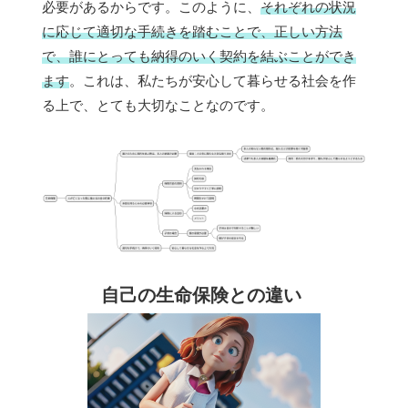
必要があるからです。このように、
それぞれの状況
に応じて適切な手続きを踏むことで、正しい方法
で、誰にとっても納得のいく契約を結ぶことができ
ます
。これは、私たちが安心して暮らせる社会を作
る上で、とても大切なことなのです。
自己の生命保険との違い