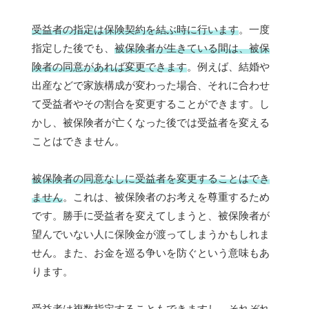
受益者の指定は保険契約を結ぶ時に行います
。一度
指定した後でも、
被保険者が生きている間は、被保
険者の同意があれば変更できます
。例えば、結婚や
出産などで家族構成が変わった場合、それに合わせ
て受益者やその割合を変更することができます。し
かし、被保険者が亡くなった後では受益者を変える
ことはできません。
被保険者の同意なしに受益者を変更することはでき
ません
。これは、被保険者のお考えを尊重するため
です。勝手に受益者を変えてしまうと、被保険者が
望んでいない人に保険金が渡ってしまうかもしれま
せん。また、お金を巡る争いを防ぐという意味もあ
ります。
受益者は複数指定することもできますし、それぞれ