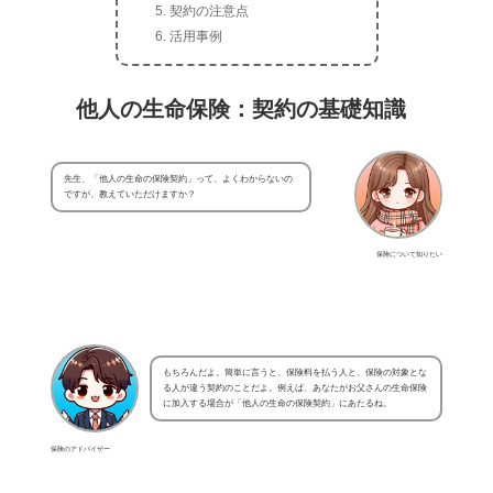
契約の注意点
活用事例
他人の生命保険：契約の基礎知識
先生、「他人の生命の保険契約」って、よくわからないの
ですが、教えていただけますか？
保険について知りたい
もちろんだよ。簡単に言うと、保険料を払う人と、保険の対象とな
る人が違う契約のことだよ。例えば、あなたがお父さんの生命保険
に加入する場合が「他人の生命の保険契約」にあたるね。
保険のアドバイザー