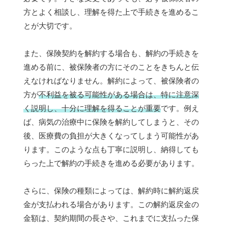
方とよく相談し、理解を得た上で手続きを進めるこ
とが大切です。
また、保険契約を解約する場合も、解約の手続きを
進める前に、被保険者の方にそのことをきちんと伝
えなければなりません。解約によって、被保険者の
方が
不利益を被る可能性がある場合は、特に注意深
く説明し、十分に理解を得ることが重要
です。例え
ば、病気の治療中に保険を解約してしまうと、その
後、医療費の負担が大きくなってしまう可能性があ
ります。このような点も丁寧に説明し、納得しても
らった上で解約の手続きを進める必要があります。
さらに、保険の種類によっては、解約時に解約返戻
金が支払われる場合があります。この解約返戻金の
金額は、契約期間の長さや、これまでに支払った保