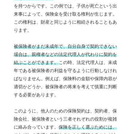
を持つからです。この例では、子供が死亡という出
来事によって、保険金を受け取る権利が生じます。
この権利は、財産と同じように相続されることもあ
ります。
被保険者がまだ未成年で、自分自身で契約できない
場合は、親権者などの法定代理人が代わりに契約を
結ぶことができます。
この時、法定代理人は、未成
年である被保険者の利益を守るように行動しなけれ
ばなりません。例えば、保険料の金額や保障内容が
適切かどうか、被保険者の将来を考えて慎重に判断
する必要があります。
このように、他人のための保険契約は、契約者、保
険会社、被保険者という三者それぞれの役割が複雑
に絡み合っています。
保険を正しく選ぶためには、