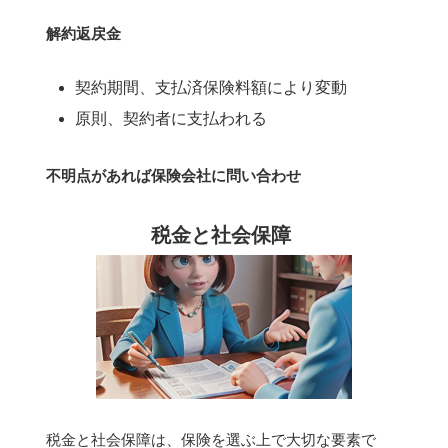
解約返戻金
契約期間、支払済保険料額により変動
原則、契約者に支払われる
不明点があれば保険会社に問い合わせ
税金と社会保障
税金と社会保障は、保険を選ぶ上で大切な要素で