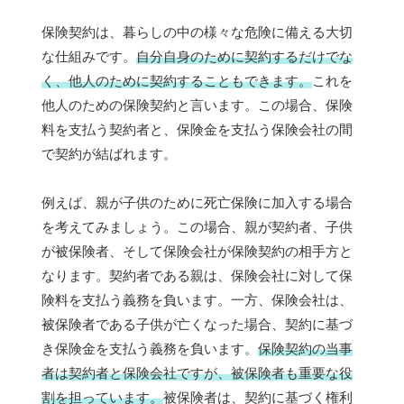
保険契約は、暮らしの中の様々な危険に備える大切
な仕組みです。
自分自身のために契約するだけでな
く、他人のために契約することもできます。
これを
他人のための保険契約と言います。この場合、保険
料を支払う契約者と、保険金を支払う保険会社の間
で契約が結ばれます。
例えば、親が子供のために死亡保険に加入する場合
を考えてみましょう。この場合、親が契約者、子供
が被保険者、そして保険会社が保険契約の相手方と
なります。契約者である親は、保険会社に対して保
険料を支払う義務を負います。一方、保険会社は、
被保険者である子供が亡くなった場合、契約に基づ
き保険金を支払う義務を負います。
保険契約の当事
者は契約者と保険会社ですが、被保険者も重要な役
割を担っています。
被保険者は、契約に基づく権利