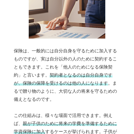
保険は、一般的には自分自身を守るために加入する
ものですが、実は自分以外の人のために契約するこ
ともできます。これを「他人のためになる保険契
約」と言います。
契約者となるのは自分自身です
が、保険の保障を受けるのは他の人になります
。ま
るで贈り物のように、大切な人の将来を守るための
備えとなるのです。
この仕組みは、様々な場面で活用できます。例え
ば、
親が子供のために将来の学費を準備するために
学資保険に加入
するケースが挙げられます。子供が