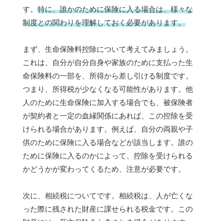
す。
特に、誰かのために保険に入る場合は、様々な
制度との関わりを理解しておく必要があります。
まず、生命保険料控除について考えてみましょう。
これは、自分が自分自身や家族のために支払った生
命保険料の一部を、所得から差し引ける制度です。
つまり、所得税が少なくなる可能性があります。他
人のために生命保険に加入する場合でも、被保険者
が契約者と一定の血縁関係にあれば、この控除を受
けられる場合があります。例えば、自分の両親や子
供のために保険に入る場合などが該当します。誰の
ために保険に入るのかによって、控除を受けられる
かどうかが変わってくるため、注意が必要です。
次に、相続税についてです。相続税は、人が亡くな
った際に残された財産に課せられる税金です。この