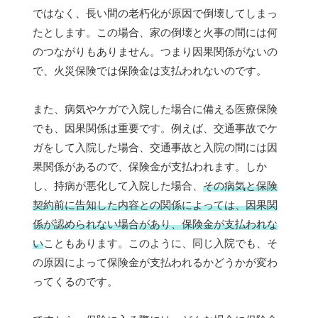
ではなく、長い間の老朽化が原因で倒壊してしまっ
たとします。この場合、家の倒壊と火事の間には何
のつながりもありません。つまり因果関係がないの
で、火災保険では保険金は支払われないのです。
また、病気やケガで入院した場合に備える医療保険
でも、因果関係は重要です。例えば、交通事故でケ
ガをして入院した場合、交通事故と入院の間には因
果関係があるので、保険金が支払われます。しか
し、持病が悪化して入院した場合、
その病気と保険
契約前に告知した内容との関係によっては、因果関
係が認められない場合があり、保険金が支払われな
い
こともあります。このように、同じ入院でも、そ
の原因によって保険金が支払われるかどうかが変わ
ってくるのです。