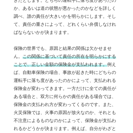
きたとします。どちらの運転手に落ち度があったの
か、あるいは道の状態が悪かったのかなどを詳しく
調べ、誰の責任が大きいかを明らかにします。そし
て、責任の重さによって、どれくらい弁償しなけれ
ばならないかが決まります。
保険の世界でも、原因と結果の関係は欠かせませ
ん。
この関係に基づいて責任の所在を明らかにする
ことで、正しい金額の保険金が支払われます。
例え
ば、自動車保険の場合、事故が起きた時にどちらの
運転手に落ち度があったのかによって、支払われる
保険金が変わってきます。一方だけに全ての責任が
ある場合と、双方に何らかの責任がある場合では、
保険金の支払われ方が変わってくるのです。また、
火災保険では、火事の原因が放火なのか、それとも
不注意によるものなのかによって、保険金が支払わ
れるかどうかが決まります。例えば、自分がわざと