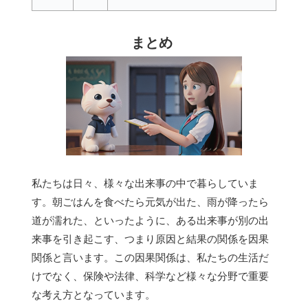
まとめ
私たちは日々、様々な出来事の中で暮らしていま
す。朝ごはんを食べたら元気が出た、雨が降ったら
道が濡れた、といったように、ある出来事が別の出
来事を引き起こす、つまり原因と結果の関係を因果
関係と言います。この因果関係は、私たちの生活だ
けでなく、保険や法律、科学など様々な分野で重要
な考え方となっています。