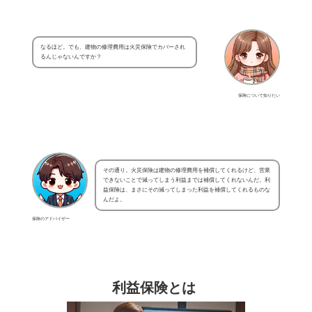
なるほど。でも、建物の修理費用は火災保険でカバーされ
るんじゃないんですか？
保険について知りたい
その通り。火災保険は建物の修理費用を補償してくれるけど、営業
できないことで減ってしまう利益までは補償してくれないんだ。利
益保険は、まさにその減ってしまった利益を補償してくれるものな
んだよ。
保険のアドバイザー
利益保険とは