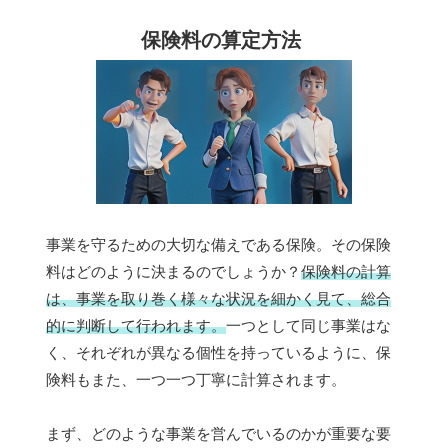
保険料の算定方法
事業を守るための大切な備えである保険。その保険
料はどのように決まるのでしょうか？
保険料の計算
は、事業を取り巻く様々な状況を細かく見て、総合
的に判断して行われます。
一つとして同じ事業はな
く、それぞれが異なる個性を持っているように、保
険料もまた、一つ一つ丁寧に計算されます。
まず、どのような事業を営んでいるのかが重要な要