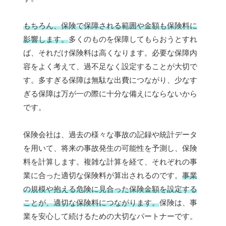
もちろん、保険で保障される範囲や金額も保険料に
影響します。
多くのものを保障してもらおうとすれ
ば、それだけ保険料は高くなります。必要な保障内
容をよく考えて、過不足なく設定することが大切で
す。多すぎる保障は無駄な出費につながり、少なす
ぎる保障は万が一の際に十分な備えにならないから
です。
保険会社は、過去の様々な事故の記録や統計データ
を用いて、将来の事故発生の可能性を予測し、保険
料を計算します。複雑な計算を経て、それぞれの事
業に合った適切な保険料が算出されるのです。
事業
の規模や抱える危険に見合った保険金額を設定する
ことが、適切な保険料につながります。
保険は、事
業を安心して続けるための大切なパートナーです。