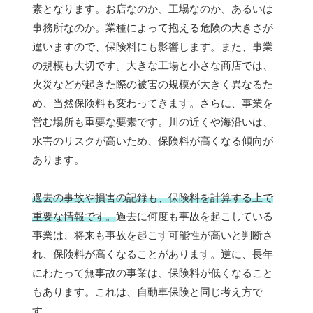
素となります。お店なのか、工場なのか、あるいは
事務所なのか。業種によって抱える危険の大きさが
違いますので、保険料にも影響します。また、事業
の規模も大切です。大きな工場と小さな商店では、
火災などが起きた際の被害の規模が大きく異なるた
め、当然保険料も変わってきます。さらに、事業を
営む場所も重要な要素です。川の近くや海沿いは、
水害のリスクが高いため、保険料が高くなる傾向が
あります。
過去の事故や損害の記録も、保険料を計算する上で
重要な情報です。
過去に何度も事故を起こしている
事業は、将来も事故を起こす可能性が高いと判断さ
れ、保険料が高くなることがあります。逆に、長年
にわたって無事故の事業は、保険料が低くなること
もあります。これは、自動車保険と同じ考え方で
す。