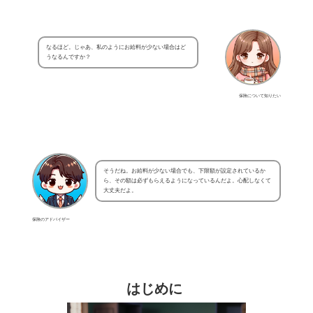
なるほど。じゃあ、私のようにお給料が少ない場合はど
うなるんですか？
保険について知りたい
そうだね。お給料が少ない場合でも、下限額が設定されているか
ら、その額は必ずもらえるようになっているんだよ。心配しなくて
大丈夫だよ。
保険のアドバイザー
はじめに