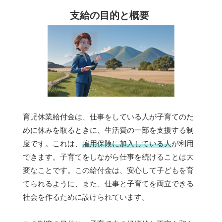
支給の目的と概要
育児休業給付金は、仕事をしている人が子育てのた
めに休みを取るときに、生活費の一部を支援する制
度です。これは、
雇用保険に加入している人
が利用
できます。子育てをしながら仕事を続けることは大
変なことです。この給付金は、安心して子どもを育
てられるように、また、仕事と子育てを両立できる
社会を作るために設けられています。