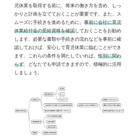
児休業を取得する前に、将来の働き方を含め、しっ
かりと計画を立てておくことが重要です。また、ス
ムーズに手続きを進めるために、
事前に会社に育児
休業給付金の受給資格を確認
しておくことをお勧め
します。必要な書類や手続きの流れなどを事前に確
認しておけば、安心して育児休業に臨むことができ
ます。これらの条件を満たしていれば、
性別に関わ
らず
、どなたでも申請できますので、積極的に活用
しましょう。