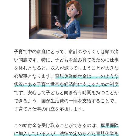
子育て中の家庭にとって、家計のやりくりは頭の痛
い問題です。特に、子どもを産み育てるために仕事
を休むとなると、収入が減ってしまうことが大きな
心配事となります。
育児休業給付金は、このような
状況にある子育て世帯を経済的に支えるための制度
です。安心して子どもと向き合う時間を持つことが
できるよう、国が生活費の一部を支給することで、
子育てと仕事の両立を応援します。
この給付金を受け取ることができるのは、
雇用保険
に加入している人が、法律で定められた育児休業を