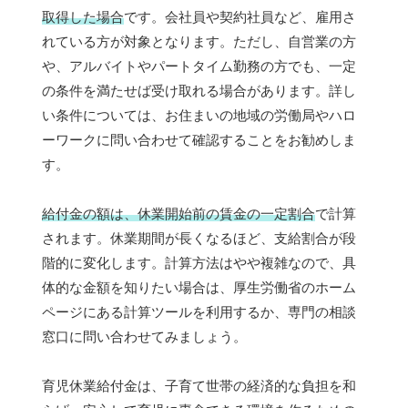
取得した場合
です。会社員や契約社員など、雇用さ
れている方が対象となります。ただし、自営業の方
や、アルバイトやパートタイム勤務の方でも、一定
の条件を満たせば受け取れる場合があります。詳し
い条件については、お住まいの地域の労働局やハロ
ーワークに問い合わせて確認することをお勧めしま
す。
給付金の額は、休業開始前の賃金の一定割合
で計算
されます。休業期間が長くなるほど、支給割合が段
階的に変化します。計算方法はやや複雑なので、具
体的な金額を知りたい場合は、厚生労働省のホーム
ページにある計算ツールを利用するか、専門の相談
窓口に問い合わせてみましょう。
育児休業給付金は、子育て世帯の経済的な負担を和