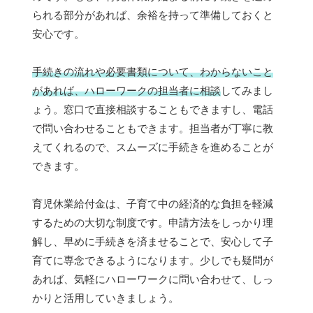
られる部分があれば、余裕を持って準備しておくと
安心です。
手続きの流れや必要書類について、わからないこと
があれば、ハローワークの担当者に相談
してみまし
ょう。窓口で直接相談することもできますし、電話
で問い合わせることもできます。担当者が丁寧に教
えてくれるので、スムーズに手続きを進めることが
できます。
育児休業給付金は、子育て中の経済的な負担を軽減
するための大切な制度です。申請方法をしっかり理
解し、早めに手続きを済ませることで、安心して子
育てに専念できるようになります。少しでも疑問が
あれば、気軽にハローワークに問い合わせて、しっ
かりと活用していきましょう。