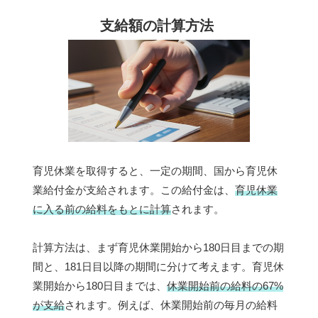
支給額の計算方法
育児休業を取得すると、一定の期間、国から育児休
業給付金が支給されます。この給付金は、
育児休業
に入る前の給料をもとに計算
されます。
計算方法は、まず育児休業開始から180日目までの期
間と、181日目以降の期間に分けて考えます。育児休
業開始から180日目までは、
休業開始前の給料の67%
が支給
されます。例えば、休業開始前の毎月の給料