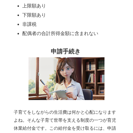
上限額あり
下限額あり
非課税
配偶者の合計所得金額に含まれない
申請手続き
子育てをしながらの生活費は何かと心配になります
よね。そんな子育て世帯を支える制度の一つが育児
休業給付金です。この給付金を受け取るには、申請