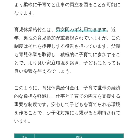
より柔軟に子育てと仕事の両立を図ることが可能に
なります。
育児休業給付金は、
男女問わず利用できます
。近
年、男性の育児参加が重要視されていますが、この
制度はそれを後押しする役割も担っています。父親
も育児休業を取得し、積極的に子育てに参加するこ
とで、より良い家庭環境を築き、子どもにとっても
良い影響を与えるでしょう。
このように、育児休業給付金は、子育て世帯の経済
的な負担を軽減し、仕事と子育ての両立を支援する
重要な制度です。安心して子どもを育てられる環境
を作ることで、少子化対策にも繋がると期待されて
います。
項目
内容