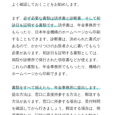
よく確認しておくことをお勧めします。
まず、
必ず必要な書類は請求書と診断書、そして初
診日を証明する書類です。
請求書は、年金事務所で
もらったり、日本年金機構のホームページから印刷
することもできます。診断書は、決められた書式が
あるので、かかりつけのお医者さんに書いてもらう
必要があります。初診日を証明する書類としては、
病院や診療所で発行された領収書などが使えます。
これらの書類も、年金事務所でもらったり、機構の
ホームページから印刷できます。
書類をすべて揃えたら、年金事務所に提出します。
提出方法は、窓口に直接持参する方法と、郵送する
方法があります。窓口に持参する場合は、受付時間
を確認してから行きましょう。郵送する場合は、簡