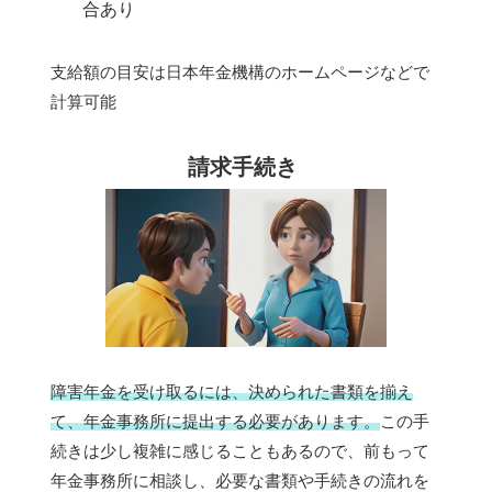
合あり
支給額の目安は日本年金機構のホームページなどで
計算可能
請求手続き
障害年金を受け取るには、決められた書類を揃え
て、年金事務所に提出する必要があります。
この手
続きは少し複雑に感じることもあるので、前もって
年金事務所に相談し、必要な書類や手続きの流れを