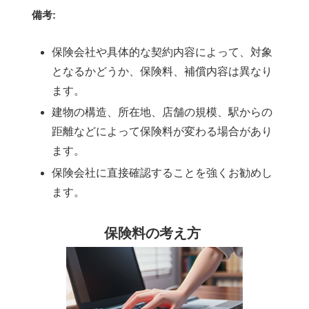
備考:
保険会社や具体的な契約内容によって、対象
となるかどうか、保険料、補償内容は異なり
ます。
建物の構造、所在地、店舗の規模、駅からの
距離などによって保険料が変わる場合があり
ます。
保険会社に直接確認することを強くお勧めし
ます。
保険料の考え方