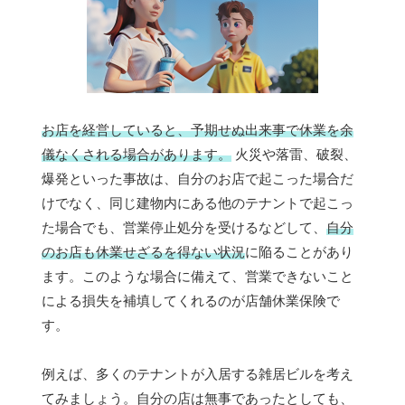
お店を経営していると、予期せぬ出来事で休業を余
儀なくされる場合があります。
火災や落雷、破裂、
爆発といった事故は、自分のお店で起こった場合だ
けでなく、同じ建物内にある他のテナントで起こっ
た場合でも、営業停止処分を受けるなどして、
自分
のお店も休業せざるを得ない状況
に陥ることがあり
ます。このような場合に備えて、営業できないこと
による損失を補填してくれるのが店舗休業保険で
す。
例えば、多くのテナントが入居する雑居ビルを考え
てみましょう。自分の店は無事であったとしても、