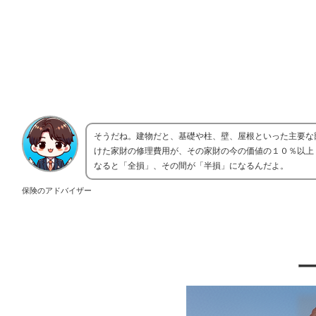
そうだね。建物だと、基礎や柱、壁、屋根といった主要な
けた家財の修理費用が、その家財の今の価値の１０％以上
なると「全損」、その間が「半損」になるんだよ。
保険のアドバイザー