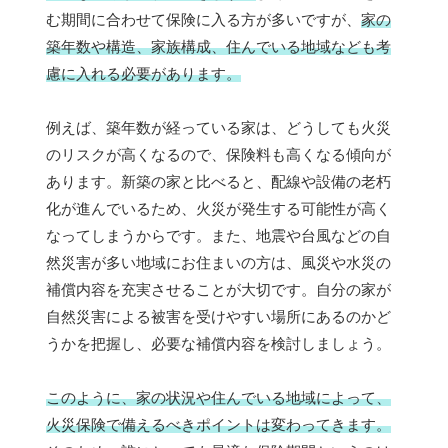
む期間に合わせて保険に入る方が多いですが、
家の
築年数や構造、家族構成、住んでいる地域なども考
慮に入れる必要があります。
例えば、築年数が経っている家は、どうしても火災
のリスクが高くなるので、保険料も高くなる傾向が
あります。新築の家と比べると、配線や設備の老朽
化が進んでいるため、火災が発生する可能性が高く
なってしまうからです。また、地震や台風などの自
然災害が多い地域にお住まいの方は、風災や水災の
補償内容を充実させることが大切です。自分の家が
自然災害による被害を受けやすい場所にあるのかど
うかを把握し、必要な補償内容を検討しましょう。
このように、家の状況や住んでいる地域によって、
火災保険で備えるべきポイントは変わってきます。