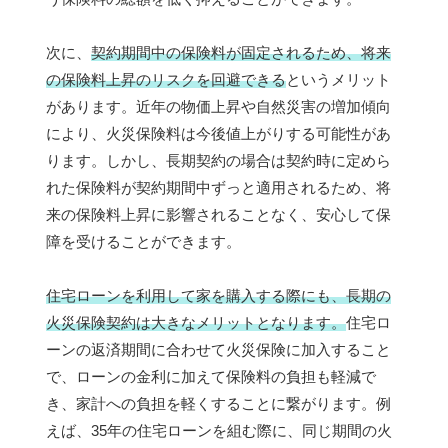
次に、
契約期間中の保険料が固定されるため、将来
の保険料上昇のリスクを回避できる
というメリット
があります。近年の物価上昇や自然災害の増加傾向
により、火災保険料は今後値上がりする可能性があ
ります。しかし、長期契約の場合は契約時に定めら
れた保険料が契約期間中ずっと適用されるため、将
来の保険料上昇に影響されることなく、安心して保
障を受けることができます。
住宅ローンを利用して家を購入する際にも、長期の
火災保険契約は大きなメリットとなります。
住宅ロ
ーンの返済期間に合わせて火災保険に加入すること
で、ローンの金利に加えて保険料の負担も軽減で
き、家計への負担を軽くすることに繋がります。例
えば、35年の住宅ローンを組む際に、同じ期間の火