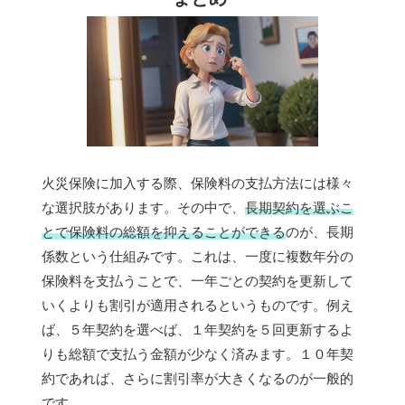
火災保険に加入する際、保険料の支払方法には様々
な選択肢があります。その中で、
長期契約を選ぶこ
とで保険料の総額を抑えることができる
のが、長期
係数という仕組みです。これは、一度に複数年分の
保険料を支払うことで、一年ごとの契約を更新して
いくよりも割引が適用されるというものです。例え
ば、５年契約を選べば、１年契約を５回更新するよ
りも総額で支払う金額が少なく済みます。１０年契
約であれば、さらに割引率が大きくなるのが一般的
です。