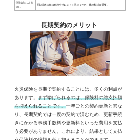
保険会社による
長期係数の値は保険会社によって異なるため、比較検討が重要。
違い
長期契約のメリット
火災保険を長期で契約することには、多くの利点が
あります。
まず挙げられるのは、保険料の総支払額
を抑えられることです。
一年ごとの契約更新と異な
り、長期契約では一度の契約で済むため、更新手続
きにかかる事務手数料や更新料といった費用を支払
う必要がありません。これにより、結果として支払
う保険料の総額を低く抑えることができます。