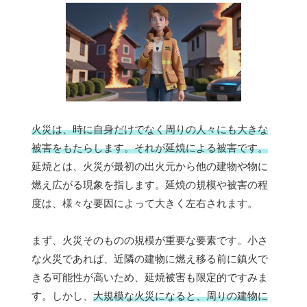
火災は、時に自身だけでなく周りの人々にも大きな
被害をもたらします。それが延焼による被害です。
延焼とは、火災が最初の出火元から他の建物や物に
燃え広がる現象を指します。延焼の規模や被害の程
度は、様々な要因によって大きく左右されます。
まず、火災そのものの規模が重要な要素です。小さ
な火災であれば、近隣の建物に燃え移る前に鎮火で
きる可能性が高いため、延焼被害も限定的ですみま
す。しかし、
大規模な火災になると、周りの建物に