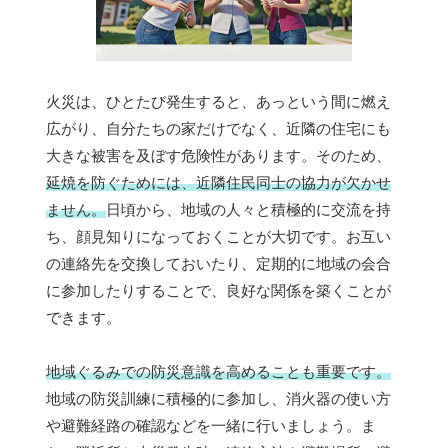
火災は、ひとたび発生すると、あっという間に燃え
広がり、自分たちの家だけでなく、近隣の住宅にも
大きな被害を及ぼす危険性があります。そのため、
延焼を防ぐためには、近隣住民同士の協力が欠かせ
ません。
日頃から、地域の人々と積極的に交流を持
ち、顔見知りになっておくことが大切です。お互い
の連絡先を交換しておいたり、定期的に地域の会合
に参加したりすることで、良好な関係を築くことが
できます。
地域ぐるみでの防災意識を高めることも重要です。
地域の防災訓練に積極的に参加し、消火器の使い方
や避難経路の確認などを一緒に行いましょう。ま