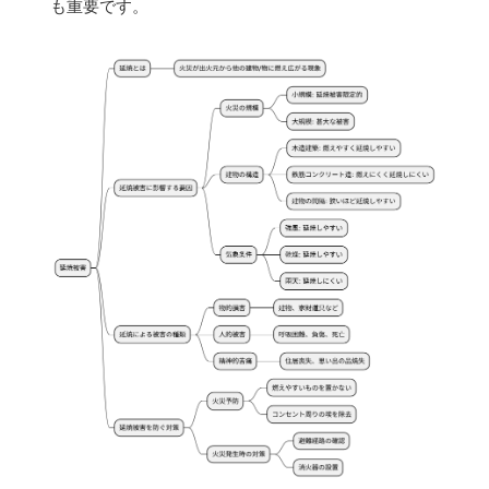
も重要です。