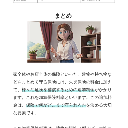
まとめ
家全体やお店全体の保険といった、建物や持ち物な
どをまとめて守る保険には、火災保険の料金に加え
て、
様々な危険を補償するための追加料金
がかかり
ます。これを加算保険料率といいます。この追加料
金は、
保険で何がどこまで守られるか
を決める大切
な要素です。