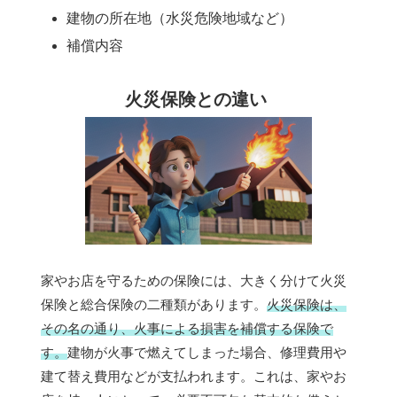
建物の所在地（水災危険地域など）
補償内容
火災保険との違い
家やお店を守るための保険には、大きく分けて火災
保険と総合保険の二種類があります。
火災保険は、
その名の通り、火事による損害を補償する保険で
す。
建物が火事で燃えてしまった場合、修理費用や
建て替え費用などが支払われます。これは、家やお