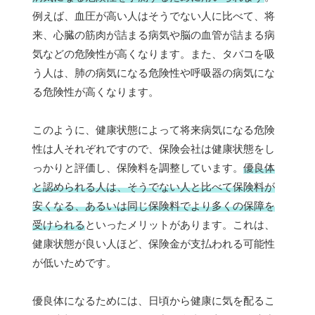
例えば、血圧が高い人はそうでない人に比べて、将
来、心臓の筋肉が詰まる病気や脳の血管が詰まる病
気などの危険性が高くなります。また、タバコを吸
う人は、肺の病気になる危険性や呼吸器の病気にな
る危険性が高くなります。
このように、健康状態によって将来病気になる危険
性は人それぞれですので、保険会社は健康状態をし
っかりと評価し、保険料を調整しています。
優良体
と認められる人は、そうでない人と比べて保険料が
安くなる、あるいは同じ保険料でより多くの保障を
受けられる
といったメリットがあります。これは、
健康状態が良い人ほど、保険金が支払われる可能性
が低いためです。
優良体になるためには、日頃から健康に気を配るこ