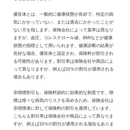
優良体とは、一般的に健康状態が良好で、特定の病
気にかかっていない、または過去にかかったことが
ない方を指します。保険会社によって基準は異なり
ますが、血圧、コレステロール値、BMIなどが健康
状態の指標として用いられます。健康診断の結果が
良好な場合、優良体と認定され、保険料が割引され
る可能性があります。割引率は保険会社や商品によ
って異なりますが、例えば10％の割引が適用される
場合もあります。
非喫煙割引も、保険料節約に効果的な制度です。喫
煙は様々な病気のリスクを高めるため、保険会社は
非喫煙者に対して保険料の割引を適用しています。
こちらも割引率は保険会社や商品によって異なりま
すが、例えば10％の割引が適用される場合もありま