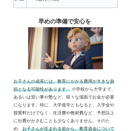
に相談することも有効。
早めの準備で安心を
お子さんの成長には、教育にかかる費用が大きな負
担となる可能性があります。
小学校から大学まで、
あるいは習い事や塾など、様々な場面でお金が必要
になります。特に、大学進学ともなると、入学金や
授業料だけでなく、生活費や教材費など、予想以上
に出費がかさむことも少なくありません。そのた
め、
お子さんが生まれる前から、教育資金について