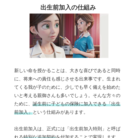
出生前加入の仕組み
新しい命を授かることは、大きな喜びであると同時
に、将来への責任も感じさせる出来事です。生まれ
てくる我が子のために、少しでも早く備えを始めた
いと考える親御さんも多いでしょう。そんな方々の
ために、
誕生前に子どもの保険に加入できる「出生
前加入」
という仕組みがあります。
出生前加入は、正式には「出生前加入特則」と呼ば
れる
特別な追加契約
を付加することで実現します。