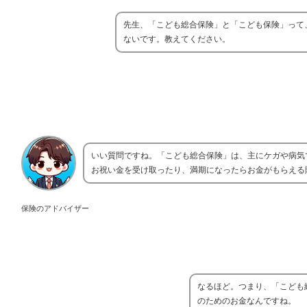
先生、「こども総合保険」と「こども保険」って
ないです。教えてください。
いい質問ですね。「こども総合保険」は、主にケガや病気
お祝い金を受け取ったり、満期になったらお金がもらえる
保険のアドバイザー
なるほど。つまり、「こども
のためのお金なんですね。