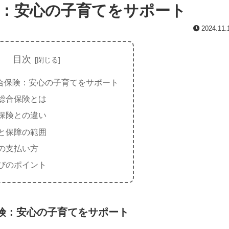
：安心の子育てをサポート
2024.11.
目次
合保険：安心の子育てをサポート
総合保険とは
保険との違い
と保障の範囲
の支払い方
びのポイント
険：安心の子育てをサポート