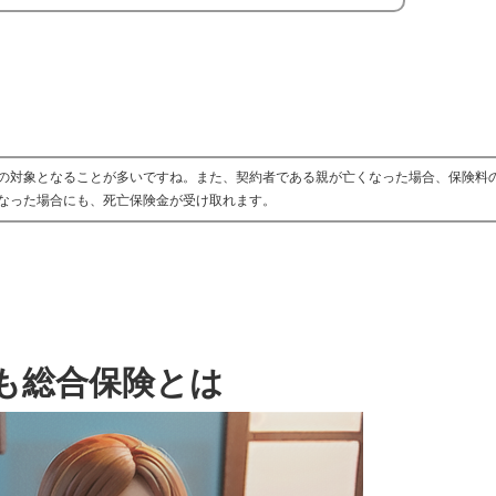
の対象となることが多いですね。また、契約者である親が亡くなった場合、保険料
なった場合にも、死亡保険金が受け取れます。
も総合保険とは