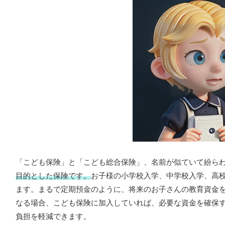
「こども保険」と「こども総合保険」、名前が似ていて紛ら
目的とした保険です。
お子様の小学校入学、中学校入学、高
ます。まるで定期預金のように、将来のお子さんの教育資金
なる場合、こども保険に加入していれば、必要な資金を確保
負担を軽減できます。