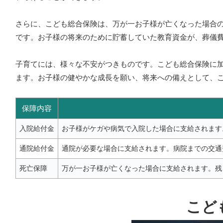
さらに、こども総合保険は、万が一お子様が亡くなった場合
です。お子様の将来のために貯蓄していた教育資金が、葬儀
子育てには、様々な不安がつきものです。こども総合保険に
ます。お子様の健やかな成長を願い、将来への備えとして、
保障内容
入院給付金
お子様がケガや病気で入院した場合に支給されます
通院給付金
通院が必要な場合に支給されます。病院までの交通
死亡保障
万が一お子様が亡くなった場合に支給されます。残
こど