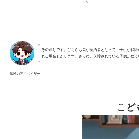
その通りです。どちらも親が契約者となって、子供が保障
れる場合もあります。さらに、保障されている子供が亡く
保険のアドバイザー
こど