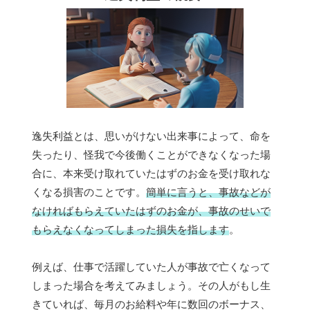
逸失利益とは、思いがけない出来事によって、命を
失ったり、怪我で今後働くことができなくなった場
合に、本来受け取れていたはずのお金を受け取れな
くなる損害のことです。
簡単に言うと、事故などが
なければもらえていたはずのお金が、事故のせいで
もらえなくなってしまった損失を指します
。
例えば、仕事で活躍していた人が事故で亡くなって
しまった場合を考えてみましょう。その人がもし生
きていれば、毎月のお給料や年に数回のボーナス、