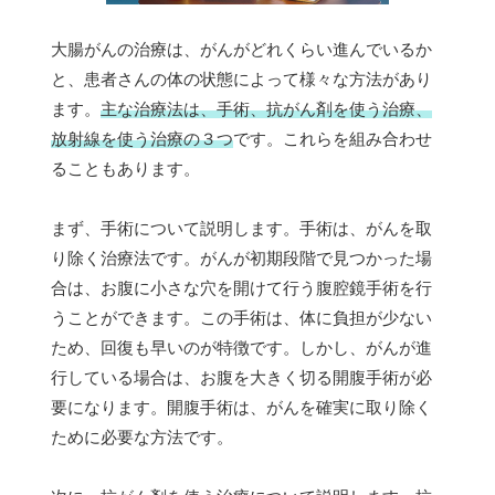
大腸がんの治療は、がんがどれくらい進んでいるか
と、患者さんの体の状態によって様々な方法があり
ます。
主な治療法は、手術、抗がん剤を使う治療、
放射線を使う治療の３つ
です。これらを組み合わせ
ることもあります。
まず、手術について説明します。手術は、がんを取
り除く治療法です。がんが初期段階で見つかった場
合は、お腹に小さな穴を開けて行う腹腔鏡手術を行
うことができます。この手術は、体に負担が少ない
ため、回復も早いのが特徴です。しかし、がんが進
行している場合は、お腹を大きく切る開腹手術が必
要になります。開腹手術は、がんを確実に取り除く
ために必要な方法です。