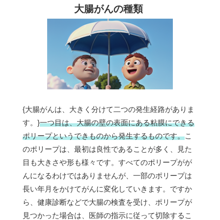
大腸がんの種類
{大腸がんは、大きく分けて二つの発生経路がありま
す。}
一つ目は、大腸の壁の表面にある粘膜にできる
ポリープというできものから発生するものです。
こ
のポリープは、最初は良性であることが多く、見た
目も大きさや形も様々です。すべてのポリープがが
んになるわけではありませんが、一部のポリープは
長い年月をかけてがんに変化していきます。ですか
ら、健康診断などで大腸の検査を受け、ポリープが
見つかった場合は、医師の指示に従って切除するこ