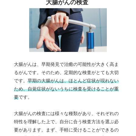
大腸がんの検査
大腸がんは、早期発見で治癒の可能性が大きく高ま
るがんです。そのため、定期的な検査がとても大切
です。
早期の大腸がんは、ほとんど症状が現れない
ため、自覚症状がないうちに検査を受けることが重
要
です。
大腸がんの検査には様々な種類があり、それぞれの
特性を理解した上で、自分に合う検査方法を選ぶ必
要があります。まず、手軽に受けることができるの