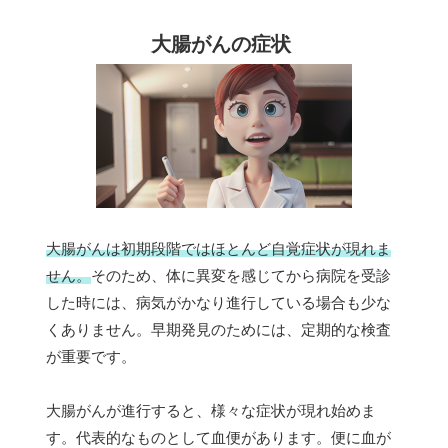
大腸がんの症状
大腸がんは初期段階ではほとんど自覚症状が現れま
せん。
そのため、体に異変を感じてから病院を受診
した時には、病気がかなり進行している場合も少な
くありません。早期発見のためには、定期的な検査
が重要です。
大腸がんが進行すると、様々な症状が現れ始めま
す。代表的なものとして血便があります。便に血が