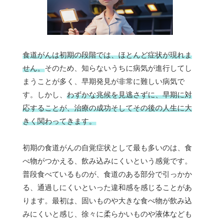
食道がんは初期の段階では、ほとんど症状が現れま
せん。
そのため、知らないうちに病気が進行してし
まうことが多く、早期発見が非常に難しい病気で
す。しかし、
わずかな兆候を見逃さずに、早期に対
応することが、治療の成功そしてその後の人生に大
きく関わってきます。
初期の食道がんの自覚症状として最も多いのは、食
べ物がつかえる、飲み込みにくいという感覚です。
普段食べているものが、食道のある部分で引っかか
る、通過しにくいといった違和感を感じることがあ
ります。最初は、固いものや大きな食べ物が飲み込
みにくいと感じ、徐々に柔らかいものや液体なども