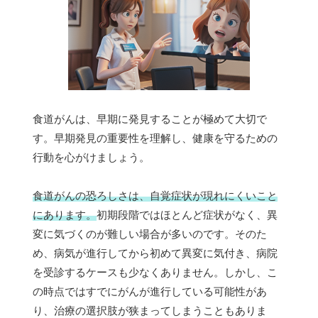
食道がんは、早期に発見することが極めて大切で
す。早期発見の重要性を理解し、健康を守るための
行動を心がけましょう。
食道がんの恐ろしさは、自覚症状が現れにくいこと
にあります。
初期段階ではほとんど症状がなく、異
変に気づくのが難しい場合が多いのです。そのた
め、病気が進行してから初めて異変に気付き、病院
を受診するケースも少なくありません。しかし、こ
の時点ではすでにがんが進行している可能性があ
り、治療の選択肢が狭まってしまうこともありま