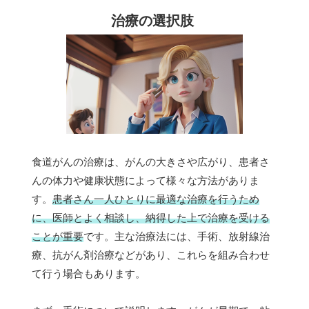
治療の選択肢
食道がんの治療は、がんの大きさや広がり、患者さ
んの体力や健康状態によって様々な方法がありま
す。
患者さん一人ひとりに最適な治療を行うため
に、医師とよく相談し、納得した上で治療を受ける
ことが重要
です。主な治療法には、手術、放射線治
療、抗がん剤治療などがあり、これらを組み合わせ
て行う場合もあります。