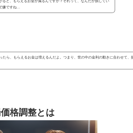
がると、もらえるお金が減るんですか？それって、なんだか損してい
で嫌ですね…
ったら、もらえるお金は増えるんだよ。つまり、世の中の金利の動きに合わせて、
場価格調整とは