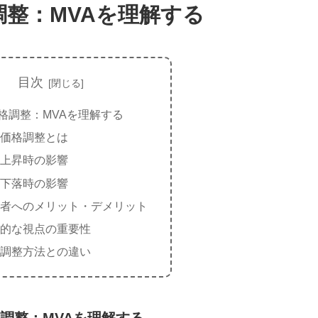
調整：MVAを理解する
目次
格調整：MVAを理解する
価格調整とは
上昇時の影響
下落時の影響
者へのメリット・デメリット
的な視点の重要性
調整方法との違い