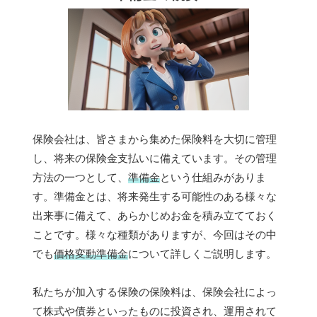
保険会社は、皆さまから集めた保険料を大切に管理
し、将来の保険金支払いに備えています。その管理
方法の一つとして、
準備金
という仕組みがありま
す。準備金とは、将来発生する可能性のある様々な
出来事に備えて、あらかじめお金を積み立てておく
ことです。様々な種類がありますが、今回はその中
でも
価格変動準備金
について詳しくご説明します。
私たちが加入する保険の保険料は、保険会社によっ
て株式や債券といったものに投資され、運用されて