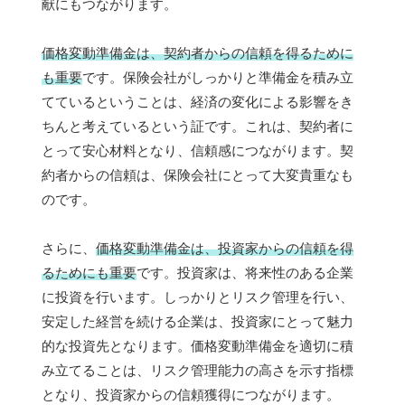
献にもつながります。
価格変動準備金は、契約者からの信頼を得るために
も重要
です。保険会社がしっかりと準備金を積み立
てているということは、経済の変化による影響をき
ちんと考えているという証です。これは、契約者に
とって安心材料となり、信頼感につながります。契
約者からの信頼は、保険会社にとって大変貴重なも
のです。
さらに、
価格変動準備金は、投資家からの信頼を得
るためにも重要
です。投資家は、将来性のある企業
に投資を行います。しっかりとリスク管理を行い、
安定した経営を続ける企業は、投資家にとって魅力
的な投資先となります。価格変動準備金を適切に積
み立てることは、リスク管理能力の高さを示す指標
となり、投資家からの信頼獲得につながります。