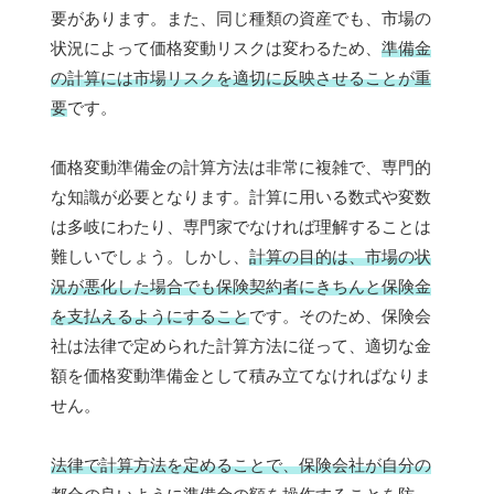
要があります。また、同じ種類の資産でも、市場の
状況によって価格変動リスクは変わるため、
準備金
の計算には市場リスクを適切に反映させることが重
要
です。
価格変動準備金の計算方法は非常に複雑で、専門的
な知識が必要となります。計算に用いる数式や変数
は多岐にわたり、専門家でなければ理解することは
難しいでしょう。しかし、
計算の目的は、市場の状
況が悪化した場合でも保険契約者にきちんと保険金
を支払えるようにすること
です。そのため、保険会
社は法律で定められた計算方法に従って、適切な金
額を価格変動準備金として積み立てなければなりま
せん。
法律で計算方法を定めることで、保険会社が自分の