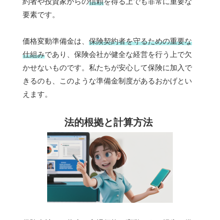
約者や投資家からの
信頼
を得る上でも非常に重要な
要素です。
価格変動準備金は、
保険契約者を守るための重要な
仕組み
であり、保険会社が健全な経営を行う上で欠
かせないものです。私たちが安心して保険に加入で
きるのも、このような準備金制度があるおかげとい
えます。
法的根拠と計算方法