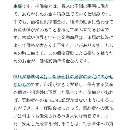
重要
です。準備金とは、将来の不測の事態に備え
て、あらかじめお金を積み立てておく仕組みです。
中でも、価格変動準備金は、経済の動きに合わせて
資産価値が変わることを考えて積み立てるお金で
す。株式や債券といった金融商品は、市場の状況に
よって価格が大きく上下することがあります。もし
もの時に備えて、この価格変動による損失を補うた
めのお金が、価格変動準備金なのです。
価格変動準備金は、保険会社の経営の安定に欠かせ
ないもの
です。市場が大きく変動し、保有する資産
の価値が想定外に下落した場合でも、準備金があれ
ば、契約者への支払いに影響が出ないようにするこ
とができます。保険会社にとって、契約者への支払
いは何よりも優先されるべき大切な義務です。ま
た、安定した経営を続けることは、社会全体への貢