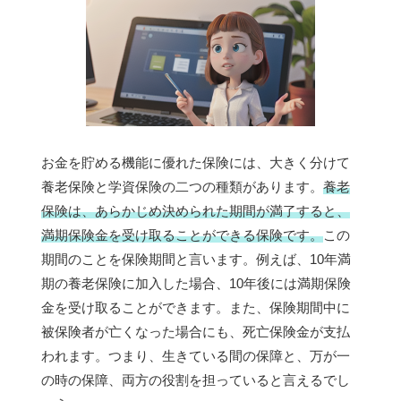
お金を貯める機能に優れた保険には、大きく分けて
養老保険と学資保険の二つの種類があります。
養老
保険は、あらかじめ決められた期間が満了すると、
満期保険金を受け取ることができる保険です。
この
期間のことを保険期間と言います。例えば、10年満
期の養老保険に加入した場合、10年後には満期保険
金を受け取ることができます。また、保険期間中に
被保険者が亡くなった場合にも、死亡保険金が支払
われます。つまり、生きている間の保障と、万が一
の時の保障、両方の役割を担っていると言えるでし