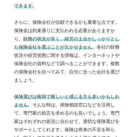
できます
。
さらに、保険会社が信頼できるかも重要な点です。
保険金は約束通りに支払われる必要がありますか
ら、
財務の状況が良く、経営の土台がしっかりとし
た保険会社を選ぶことが欠かせません
。各社の財務
状況や経営状態に関する情報は、インターネットや
保険会社の資料などで調べることができます。複数
の保険会社を比べてみて、自分に合った会社を選び
ましょう。
保険選びは複雑で難しいと感じる方も多いかもしれ
ません
。そんな時は、保険相談窓口などを活用し
て、専門家の助言を求めるのも良いでしょう。専門
家はそれぞれの状況に合わせて、適切な保険選びを
サポートしてくれます。保険は将来の不安を和ら