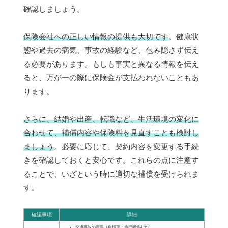
確認しましょう。
保険会社への正しい情報の提供も大切です
。健康状
態や過去の病気、事故の経験など、包み隠さず伝え
る必要があります。もしも事実と異なる情報を伝え
ると、万が一の際に保険金が支払われないこともあ
ります。
さらに、結婚や出産、転職など、生活環境の変化に
合わせて、補償内容や保険料を見直すことも検討し
ましょう
。必要に応じて、契約内容を変更する手続
きを確認しておくと安心です。これらの点に注意す
ることで、いざという時に適切な補償を受けられま
す。
確認事項
詳細
交通事故の定義（自転車・歩行者含むか）