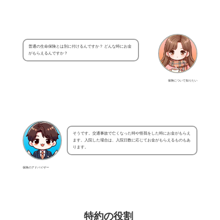
普通の生命保険とは別に付けるんですか？ どんな時にお金
がもらえるんですか？
保険について知りたい
そうです。交通事故で亡くなった時や怪我をした時にお金がもらえ
ます。入院した場合は、入院日数に応じてお金がもらえるものもあ
ります。
保険のアドバイザー
特約の役割