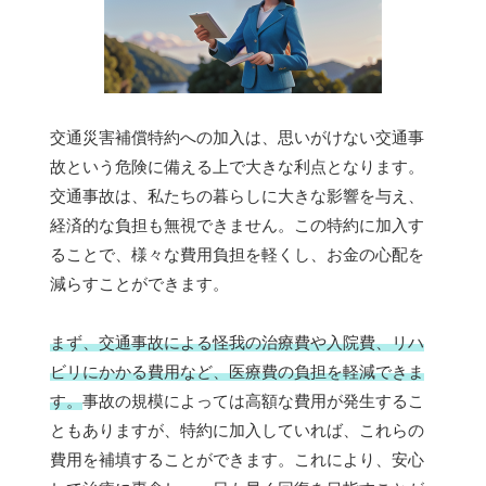
交通災害補償特約への加入は、思いがけない交通事
故という危険に備える上で大きな利点となります。
交通事故は、私たちの暮らしに大きな影響を与え、
経済的な負担も無視できません。この特約に加入す
ることで、様々な費用負担を軽くし、お金の心配を
減らすことができます。
まず、交通事故による怪我の治療費や入院費、リハ
ビリにかかる費用など、医療費の負担を軽減できま
す。
事故の規模によっては高額な費用が発生するこ
ともありますが、特約に加入していれば、これらの
費用を補填することができます。これにより、安心