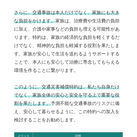
さらに、交通事故は本人だけでなく、家族にも大き
な負担をかけます。
家族は、治療費や生活費の負担
に加え、介護や家事などの負担も増える可能性があ
ります。特約は、家族の経済的な負担を軽くするだ
けでなく、精神的な負担も軽減する役割を果たしま
す。家族が安心して生活を送れるようサポートする
ことで、本人にも安心して治療に専念してもらえる
環境を作ることに繋がります。
このように、交通災害補償特約は、私たち自身だけ
でなく、家族全体の安心と安全を守る上で重要な役
割を果たします。
予測不能な交通事故のリスクに備
え、安心して暮らせるように、この特約への加入を
検討することをお勧めします。
メリット
説明