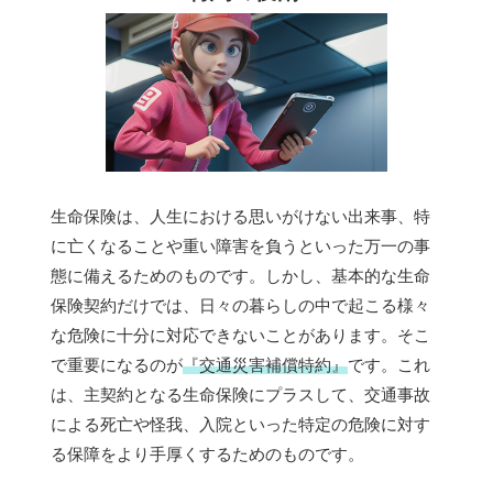
生命保険は、人生における思いがけない出来事、特
に亡くなることや重い障害を負うといった万一の事
態に備えるためのものです。しかし、基本的な生命
保険契約だけでは、日々の暮らしの中で起こる様々
な危険に十分に対応できないことがあります。そこ
で重要になるのが
『交通災害補償特約』
です。これ
は、主契約となる生命保険にプラスして、交通事故
による死亡や怪我、入院といった特定の危険に対す
る保障をより手厚くするためのものです。